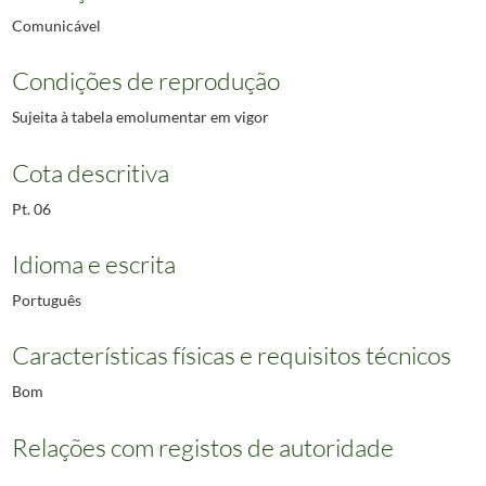
Comunicável
Condições de reprodução
Sujeita à tabela emolumentar em vigor
Cota descritiva
Pt. 06
Idioma e escrita
Português
Características físicas e requisitos técnicos
Bom
Relações com registos de autoridade