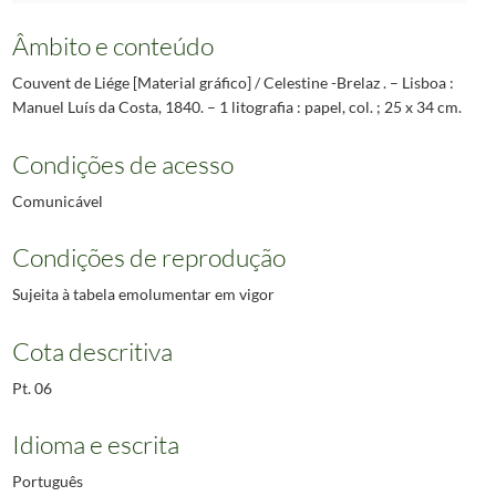
Âmbito e conteúdo
Couvent de Liége [Material gráfico] / Celestine -Brelaz . – Lisboa :
Manuel Luís da Costa, 1840. – 1 litografia : papel, col. ; 25 x 34 cm.
Condições de acesso
Comunicável
Condições de reprodução
Sujeita à tabela emolumentar em vigor
Cota descritiva
Pt. 06
Idioma e escrita
Português