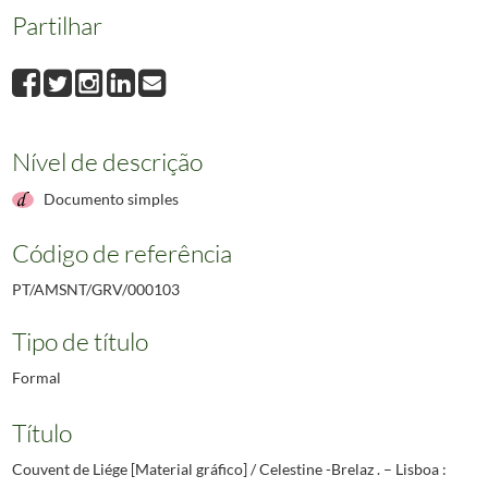
Partilhar
Nível de descrição
Documento simples
Código de referência
PT/AMSNT/GRV/000103
Tipo de título
Formal
Título
Couvent de Liége [Material gráfico] / Celestine -Brelaz . – Lisboa :