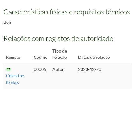
Características físicas e requisitos técnicos
Bom
Relações com registos de autoridade
Tipo de
Registo
Código
relação
Datas da relação
00005
Autor
2023-12-20
Celestine
Brelaz.