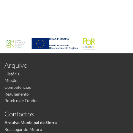
Arquivo
História
Missão
Competências
Regulamento
Roteiro de Fundos
Contactos
Arquivo Municipal de Sintra
Rua Lugar do Mouro