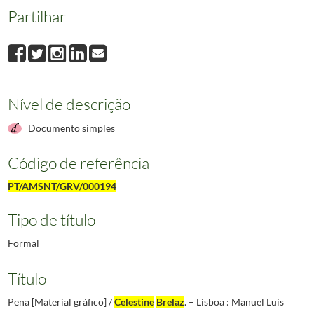
Partilhar
Nível de descrição
Documento simples
Código de referência
PT/AMSNT/GRV/000194
Tipo de título
Formal
Título
Pena [Material gráfico] /
Celestine
Brelaz
. – Lisboa : Manuel Luís