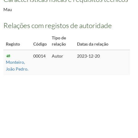
Mau
Relações com registos de autoridade
Tipo de
Registo
Código
relação
Datas da relação
00014
Autor
2023-12-20
Monteiro,
João Pedro.