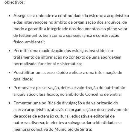
objectivos:
Assegurar a unidade e a continuidade da estrutura arquivística
e das intervenções no âmbito da organização dos arquivos, de
modo a garantir a integridade dos documentos e o pleno valor
de testemunho, bem como a sua segurança e conservação
físico-ambiental;
Permitir uma maximização dos esforços investidos no
tratamento da informação no contexto de uma abordagem
normalizada, funcional e sistemática;
Possibilitar um acesso rápido e eficaz a uma informação de
qualidade;
Promover a preservação, defesa e valorização do património
arquivístico classificado, no âmbito do Concelho de Sintra;
Fomentar uma política de divulgação e de valorização do
acervo arquivístico, através da organização e desenvolvimento
de acções de extensão cultural, educativa e editorial de
natureza diversa, tendentes a salvaguardar a identidade e a
memória colectiva do Município de Sintra;