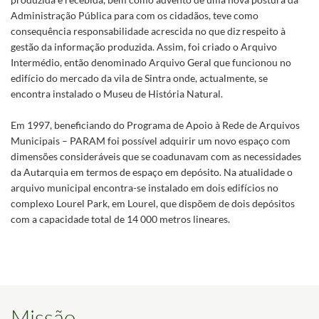
Administração Pública para com os cidadãos, teve como
consequência responsabilidade acrescida no que diz respeito à
gestão da informação produzida. Assim, foi criado o Arquivo
Intermédio, então denominado Arquivo Geral que funcionou no
edifício do mercado da vila de Sintra onde, actualmente, se
encontra instalado o Museu de História Natural.
Em 1997, beneficiando do Programa de Apoio à Rede de Arquivos
Municipais – PARAM foi possível adquirir um novo espaço com
dimensões consideráveis que se coadunavam com as necessidades
da Autarquia em termos de espaço em depósito. Na atualidade o
arquivo municipal encontra-se instalado em dois edifícios no
complexo Lourel Park, em Lourel, que dispõem de dois depósitos
com a capacidade total de 14 000 metros lineares.
Missão