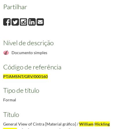
Partilhar
Nível de descrição
Documento simples
Código de referência
PT/AMSNT/GRV/000160
Tipo de título
Formal
Título
General View of Cintra [Material gráfico] /
William
Hickling