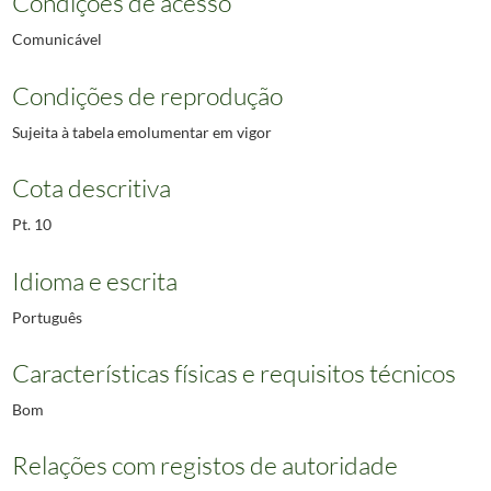
Condições de acesso
Comunicável
Condições de reprodução
Sujeita à tabela emolumentar em vigor
Cota descritiva
Pt. 10
Idioma e escrita
Português
Características físicas e requisitos técnicos
Bom
Relações com registos de autoridade