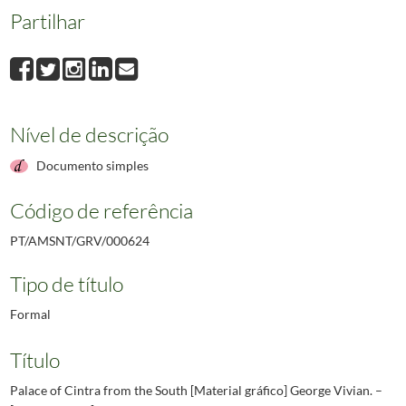
Partilhar
Nível de descrição
Documento simples
Código de referência
PT/AMSNT/GRV/000624
Tipo de título
Formal
Título
Palace of Cintra from the South [Material gráfico] George Vivian. –