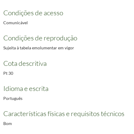
Condições de acesso
Comunicável
Condições de reprodução
Sujeita à tabela emolumentar em vigor
Cota descritiva
Pt 30
Idioma e escrita
Português
Características físicas e requisitos técnicos
Bom