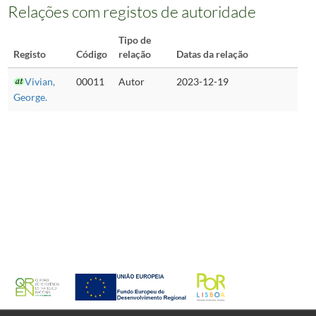
Relações com registos de autoridade
Tipo de
Registo
Código
relação
Datas da relação
Vivian,
00011
Autor
2023-12-19
George.