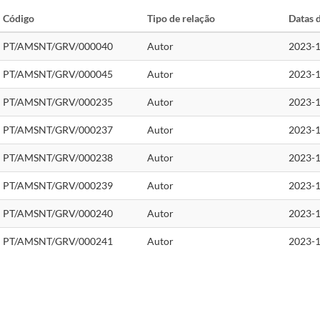
Código
Tipo de relação
Datas 
PT/AMSNT/GRV/000040
Autor
2023-
PT/AMSNT/GRV/000045
Autor
2023-
PT/AMSNT/GRV/000235
Autor
2023-
PT/AMSNT/GRV/000237
Autor
2023-
PT/AMSNT/GRV/000238
Autor
2023-
PT/AMSNT/GRV/000239
Autor
2023-
PT/AMSNT/GRV/000240
Autor
2023-
PT/AMSNT/GRV/000241
Autor
2023-