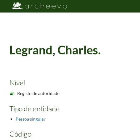
Legrand, Charles.
Nível
Registo de autoridade
Tipo de entidade
Pessoa singular
Código