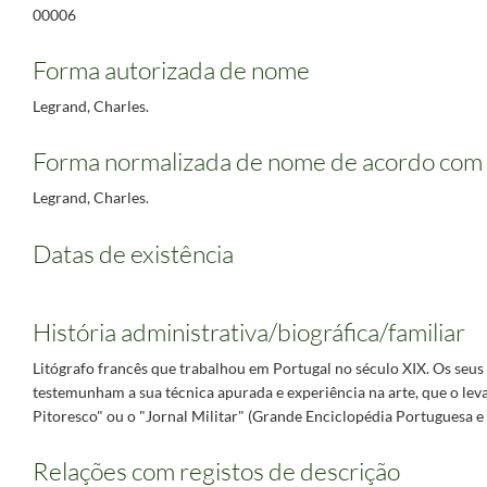
00006
Forma autorizada de nome
Legrand, Charles.
Forma normalizada de nome de acordo com 
Legrand, Charles.
Datas de existência
História administrativa/biográfica/familiar
Litógrafo francês que trabalhou em Portugal no século XIX. Os seus 
testemunham a sua técnica apurada e experiência na arte, que o lev
Pitoresco" ou o "Jornal Militar" (Grande Enciclopédia Portuguesa e Br
Relações com registos de descrição