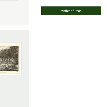
Aplicar filtros