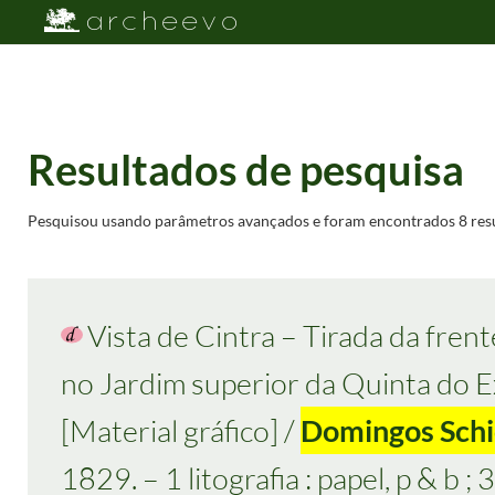
Resultados de pesquisa
Pesquisou usando parâmetros avançados e foram encontrados 8 resu
Vista de Cintra – Tirada da fren
no Jardim superior da Quinta do 
[Material gráfico] /
Domingos Schi
1829. – 1 litografia : papel, p & b ; 3