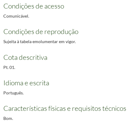
Condições de acesso
Comunicável.
Condições de reprodução
Sujeita à tabela emolumentar em vigor.
Cota descritiva
Pt. 01.
Idioma e escrita
Português.
Características físicas e requisitos técnicos
Bom.