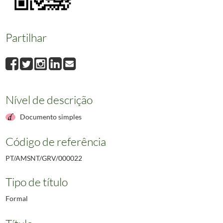
Partilhar
Nível de descrição
Documento simples
Código de referência
PT/AMSNT/GRV/000022
Tipo de título
Formal