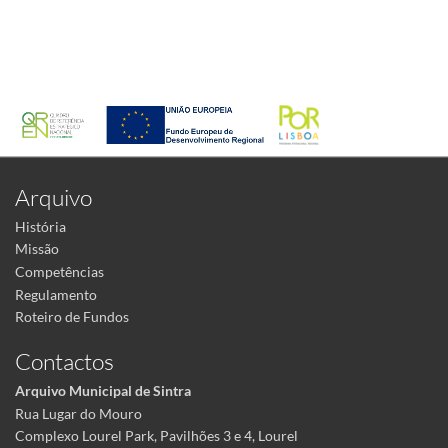
Arquivo
História
Missão
Competências
Regulamento
Roteiro de Fundos
Contactos
Arquivo Municipal de Sintra
Rua Lugar do Mouro
Complexo Lourel Park, Pavilhões 3 e 4, Lourel