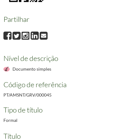
Partilhar
Nível de descrição
Documento simples
Código de referência
PT/AMSNT/GRV/000045
Tipo de título
Formal
Título