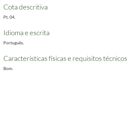
Cota descritiva
Pt. 04.
Idioma e escrita
Português.
Características físicas e requisitos técnicos
Bom.