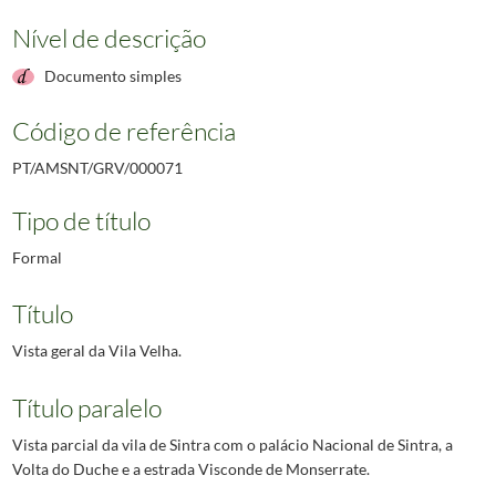
Nível de descrição
Documento simples
Código de referência
PT/AMSNT/GRV/000071
Tipo de título
Formal
Título
Vista geral da Vila Velha.
Título paralelo
Vista parcial da vila de Sintra com o palácio Nacional de Sintra, a
Volta do Duche e a estrada Visconde de Monserrate.