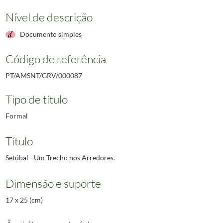
Nível de descrição
Documento simples
Código de referência
PT/AMSNT/GRV/000087
Tipo de título
Formal
Título
Setúbal - Um Trecho nos Arredores.
Dimensão e suporte
17 x 25 (cm)