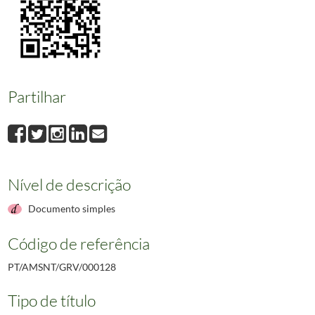
Partilhar
Nível de descrição
Documento simples
Código de referência
PT/AMSNT/GRV/000128
Tipo de título