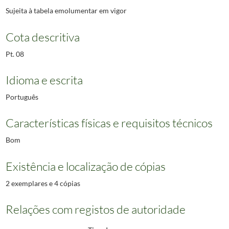
Sujeita à tabela emolumentar em vigor
Cota descritiva
Pt. 08
Idioma e escrita
Português
Características físicas e requisitos técnicos
Bom
Existência e localização de cópias
2 exemplares e 4 cópias
Relações com registos de autoridade