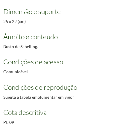
Dimensão e suporte
25 x 22 (cm)
Âmbito e conteúdo
Busto de Schelling.
Condições de acesso
Comunicável
Condições de reprodução
Sujeita à tabela emolumentar em vigor
Cota descritiva
Pt. 09