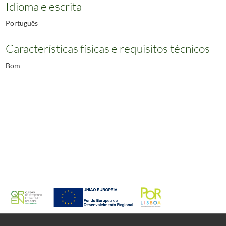
Idioma e escrita
Português
Características físicas e requisitos técnicos
Bom