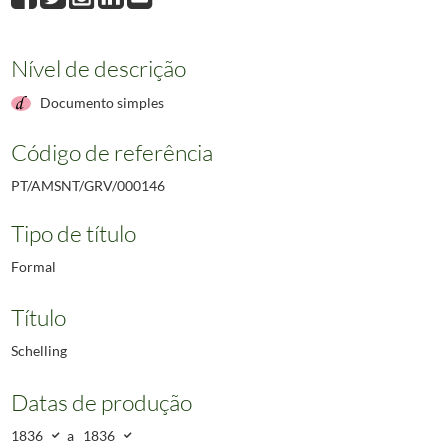
Nível de descrição
Documento simples
Código de referência
PT/AMSNT/GRV/000146
Tipo de título
Formal
Título
Schelling
Datas de produção
1836
a
1836