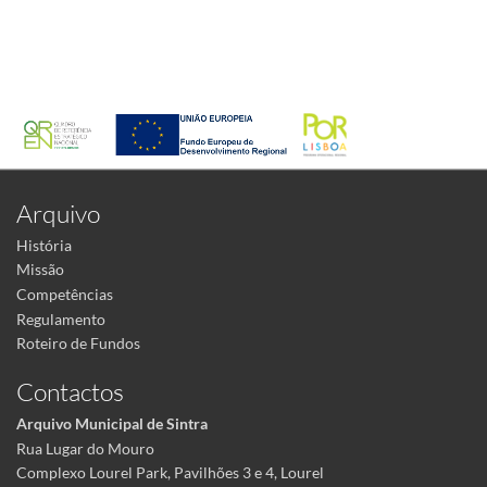
Arquivo
História
Missão
Competências
Regulamento
Roteiro de Fundos
Contactos
Arquivo Municipal de Sintra
Rua Lugar do Mouro
Complexo Lourel Park, Pavilhões 3 e 4, Lourel