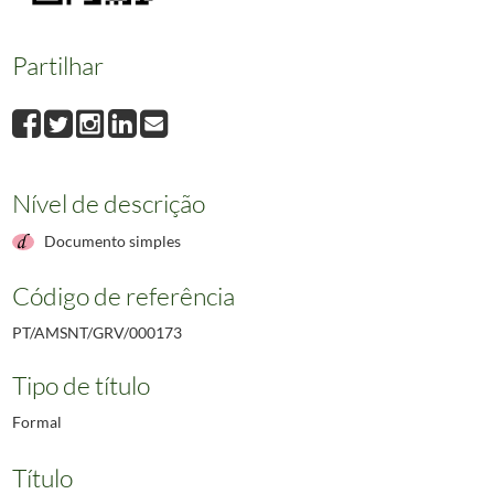
Partilhar
Nível de descrição
Documento simples
Código de referência
PT/AMSNT/GRV/000173
Tipo de título
Formal
Título