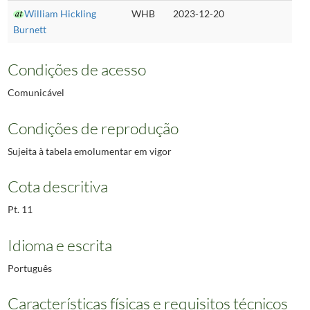
William Hickling
WHB
2023-12-20
Burnett
Condições de acesso
Comunicável
Condições de reprodução
Sujeita à tabela emolumentar em vigor
Cota descritiva
Pt. 11
Idioma e escrita
Português
Características físicas e requisitos técnicos