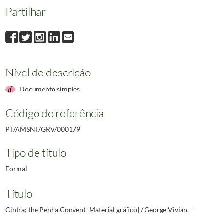
Partilhar
Nível de descrição
Documento simples
Código de referência
PT/AMSNT/GRV/000179
Tipo de título
Formal
Título
Cintra; the Penha Convent [Material gráfico] / George Vivian. –