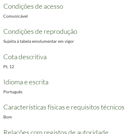
Condições de acesso
Comunicável
Condições de reprodução
Sujeita à tabela emolumentar em vigor
Cota descritiva
Pt. 12
Idioma e escrita
Português
Características físicas e requisitos técnicos
Bom
Relações com registos de autoridade