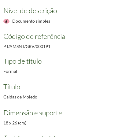
Nível de descrição
Documento simples
Código de referência
PT/AMSNT/GRV/000191
Tipo de título
Formal
Título
Caldas de Moledo
Dimensão e suporte
18 x 26 (cm)