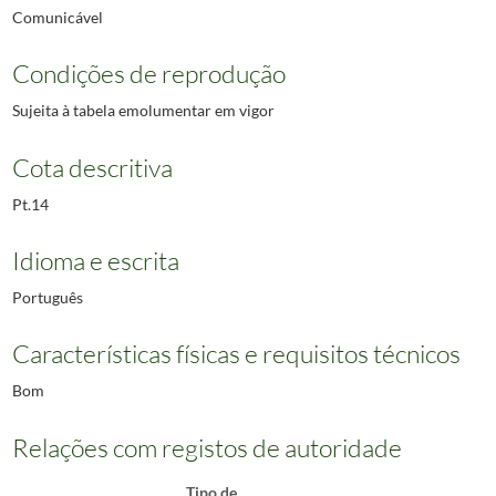
Comunicável
Condições de reprodução
Sujeita à tabela emolumentar em vigor
Cota descritiva
Pt.14
Idioma e escrita
Português
Características físicas e requisitos técnicos
Bom
Relações com registos de autoridade
Tipo de