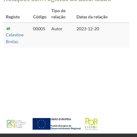
Tipo de
Registo
Código
relação
Datas da relação
00005
Autor
2023-12-20
Celestine
Brelaz.