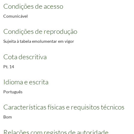
Condições de acesso
Comunicável
Condições de reprodução
Sujeita à tabela emolumentar em vigor
Cota descritiva
Pt. 14
Idioma e escrita
Português
Características físicas e requisitos técnicos
Bom
Relações com registos de autoridade