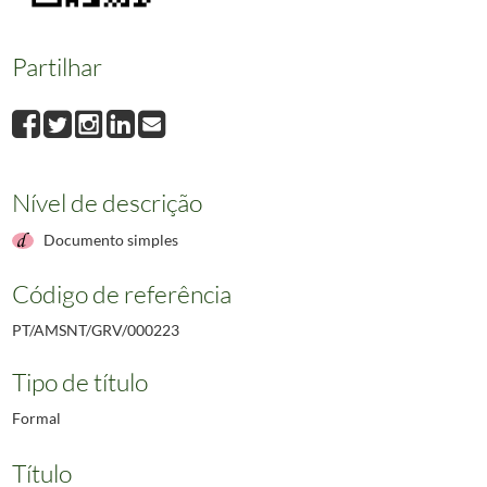
Partilhar
Nível de descrição
Documento simples
Código de referência
PT/AMSNT/GRV/000223
Tipo de título
Formal
Título