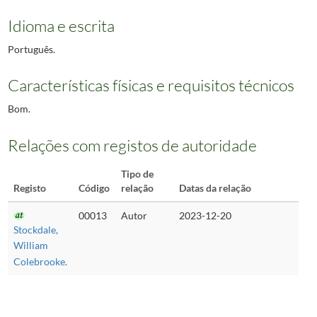
Idioma e escrita
Português.
Características físicas e requisitos técnicos
Bom.
Relações com registos de autoridade
Tipo de
Registo
Código
relação
Datas da relação
00013
Autor
2023-12-20
Stockdale,
William
Colebrooke.