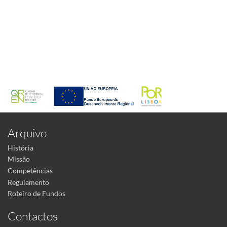
Arquivo
História
Missão
Competências
Regulamento
Roteiro de Fundos
Contactos