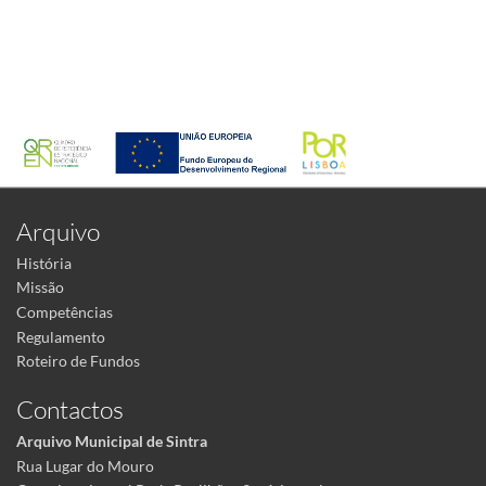
Arquivo
História
Missão
Competências
Regulamento
Roteiro de Fundos
Contactos
Arquivo Municipal de Sintra
Rua Lugar do Mouro