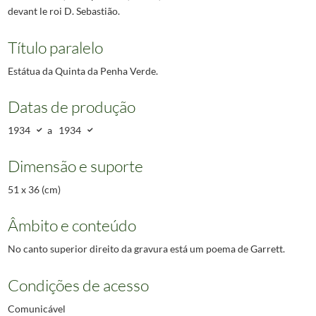
devant le roi D. Sebastião.
Título paralelo
Estátua da Quinta da Penha Verde.
Datas de produção
1934
a
1934
Dimensão e suporte
51 x 36 (cm)
Âmbito e conteúdo
No canto superior direito da gravura está um poema de Garrett.
Condições de acesso
Comunicável