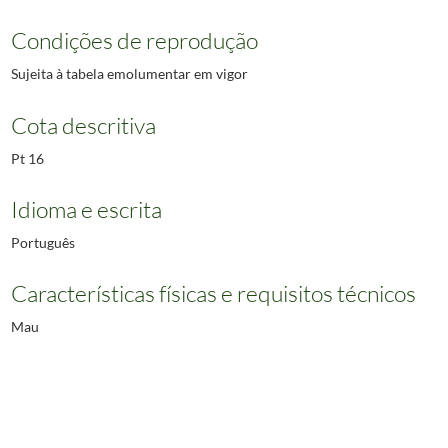
Condições de reprodução
Sujeita à tabela emolumentar em vigor
Cota descritiva
Pt 16
Idioma e escrita
Português
Características físicas e requisitos técnicos
Mau