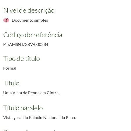
Nível de descrição
Documento simples
Código de referência
PT/AMSNT/GRV/000284
Tipo de título
Formal
Título
Uma Vista da Penna em Cintra.
Título paralelo
Vista geral do Palácio Nacional da Pena.