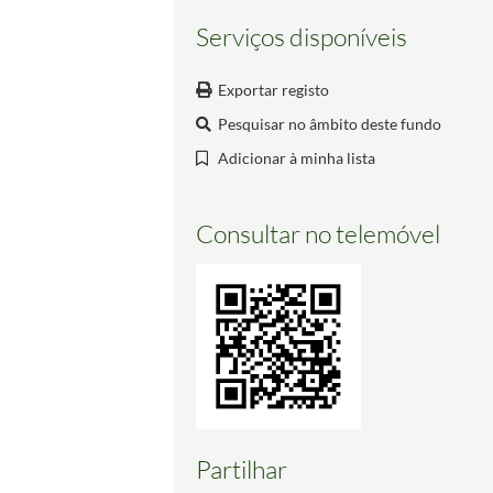
Serviços disponíveis
Exportar registo
Pesquisar no âmbito deste fundo
Adicionar à minha lista
Consultar no telemóvel
Partilhar