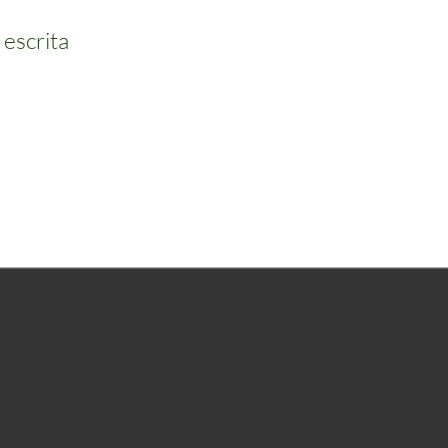
 escrita