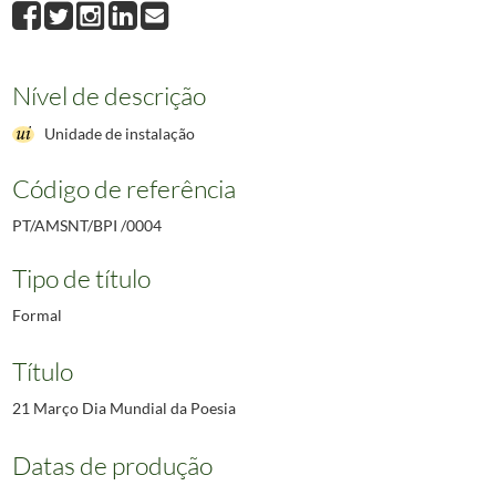
Nível de descrição
Unidade de instalação
Código de referência
PT/AMSNT/BPI /0004
Tipo de título
Formal
Título
21 Março Dia Mundial da Poesia
Datas de produção