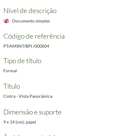
Nível de descrição
Documento simples
Código de referência
PT/AMSNT/BPI /000004
Tipo de título
Formal
Título
Cintra - Vista Panorâmica.
Dimensão e suporte
9 x 14 (cm); papel