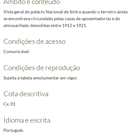
Âmbito e conteúdo
Vista geral do palácio Nacional de Sintra quando o terreiro ainda
se encontrava circundado pelas casas de aposentadorias e do
almoxarifado demolidas entre 1912 e 1921.
Condições de acesso
Comunicável.
Condições de reprodução
Sujeita à tabela emolumentar em vigor.
Cota descritiva
Cx. 01
Idioma e escrita
Português