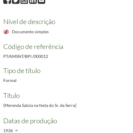
Nível de descrição
Documento simples
Código de referência
PT/AMSNT/BPI /000012
Tipo de título
Formal
Título
(Merenda Saloia na festa do Sr. da Serra]
Datas de produção
1936