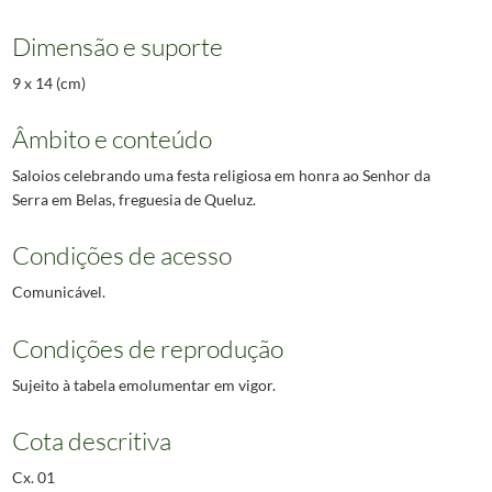
Dimensão e suporte
9 x 14 (cm)
Âmbito e conteúdo
Saloios celebrando uma festa religiosa em honra ao Senhor da
Serra em Belas, freguesia de Queluz.
Condições de acesso
Comunicável.
Condições de reprodução
Sujeito à tabela emolumentar em vigor.
Cota descritiva
Cx. 01