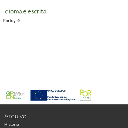
Idioma e escrita
Português
Arquivo
História