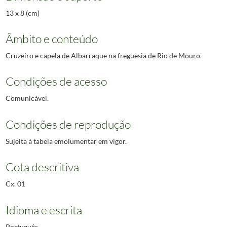
13 x 8 (cm)
Âmbito e conteúdo
Cruzeiro e capela de Albarraque na freguesia de Rio de Mouro.
Condições de acesso
Comunicável.
Condições de reprodução
Sujeita à tabela emolumentar em vigor.
Cota descritiva
Cx. 01
Idioma e escrita
Português