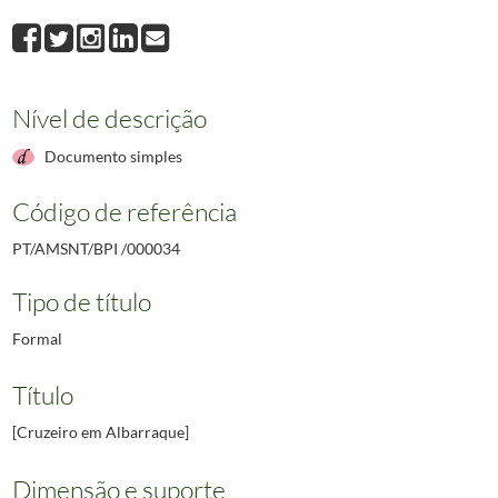
Nível de descrição
Documento simples
Código de referência
PT/AMSNT/BPI /000034
Tipo de título
Formal
Título
[Cruzeiro em Albarraque]
Dimensão e suporte