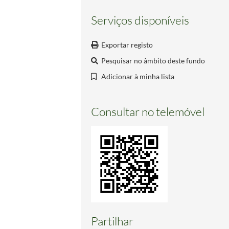
Serviços disponíveis
Exportar registo
Pesquisar no âmbito deste fundo
Adicionar à minha lista
Consultar no telemóvel
Partilhar