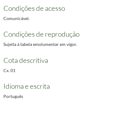
Condições de acesso
Comunicável.
Condições de reprodução
Sujeita à tabela emolumentar em vigor.
Cota descritiva
Cx. 01
Idioma e escrita
Português