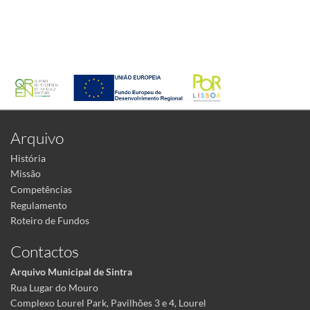
Arquivo
História
Missão
Competências
Regulamento
Roteiro de Fundos
Contactos
Arquivo Municipal de Sintra
Rua Lugar do Mouro
Complexo Lourel Park, Pavilhões 3 e 4, Lourel