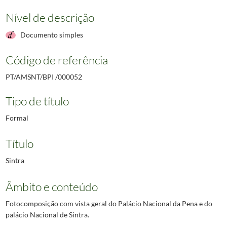
Nível de descrição
Documento simples
Código de referência
PT/AMSNT/BPI /000052
Tipo de título
Formal
Título
Sintra
Âmbito e conteúdo
Fotocomposição com vista geral do Palácio Nacional da Pena e do
palácio Nacional de Sintra.