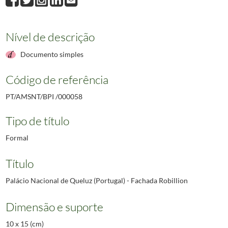
Nível de descrição
Documento simples
Código de referência
PT/AMSNT/BPI /000058
Tipo de título
Formal
Título
Palácio Nacional de Queluz (Portugal) - Fachada Robillion
Dimensão e suporte
10 x 15 (cm)