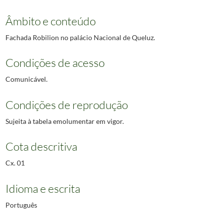
Âmbito e conteúdo
Fachada Robilion no palácio Nacional de Queluz.
Condições de acesso
Comunicável.
Condições de reprodução
Sujeita à tabela emolumentar em vigor.
Cota descritiva
Cx. 01
Idioma e escrita
Português