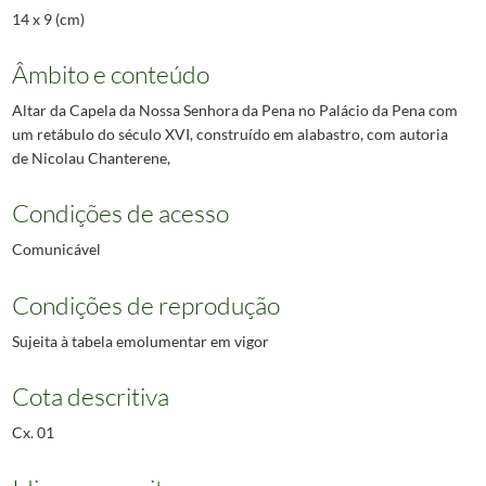
14 x 9 (cm)
Âmbito e conteúdo
Altar da Capela da Nossa Senhora da Pena no Palácio da Pena com
um retábulo do século XVI, construído em alabastro, com autoria
de Nicolau Chanterene,
Condições de acesso
Comunicável
Condições de reprodução
Sujeita à tabela emolumentar em vigor
Cota descritiva
Cx. 01