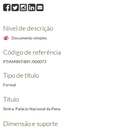
Nível de descrição
Documento simples
Código de referência
PT/AMSNT/BPI /000073
Tipo de título
Formal
Título
Sintra. Palácio Nacional da Pena
Dimensão e suporte