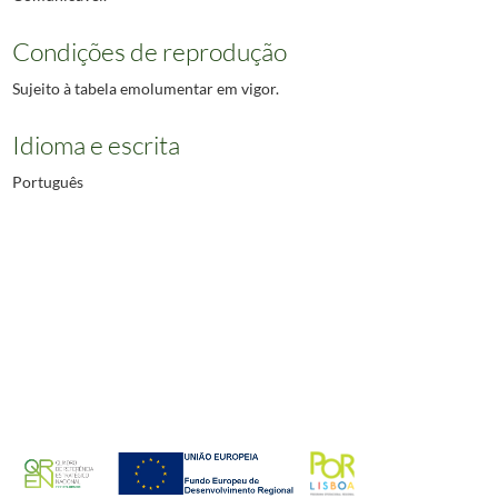
Condições de reprodução
Sujeito à tabela emolumentar em vigor.
Idioma e escrita
Português