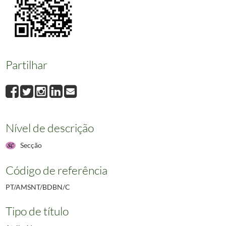
Partilhar
Nível de descrição
Secção
Código de referência
PT/AMSNT/BDBN/C
Tipo de título