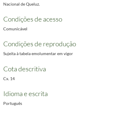
Nacional de Queluz.
Condições de acesso
Comunicável
Condições de reprodução
Sujeita à tabela emolumentar em vigor
Cota descritiva
Cx. 14
Idioma e escrita
Português