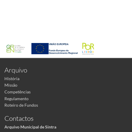
Arquivo
História
Missão
Competências
Regulamento
Roteiro de Fundos
Contactos
Arquivo Municipal de Sintra