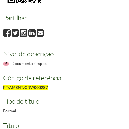
Partilhar
Nível de descrição
Documento simples
Código de referência
PT/AMSNT/GRV/000287
Tipo de título
Formal
Título