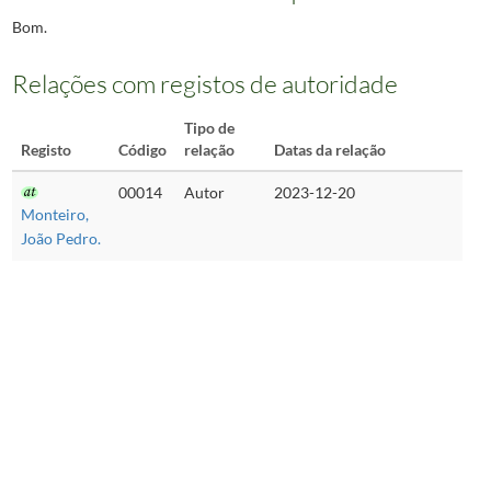
Bom.
Relações com registos de autoridade
Tipo de
Registo
Código
relação
Datas da relação
00014
Autor
2023-12-20
Monteiro,
João Pedro.