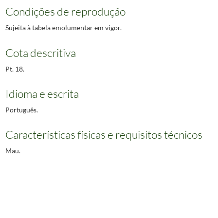
Condições de reprodução
Sujeita à tabela emolumentar em vigor.
Cota descritiva
Pt. 18.
Idioma e escrita
Português.
Características físicas e requisitos técnicos
Mau.