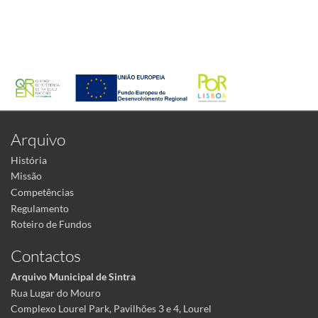
Arquivo
História
Missão
Competências
Regulamento
Roteiro de Fundos
Contactos
Arquivo Municipal de Sintra
Rua Lugar do Mouro
Complexo Lourel Park, Pavilhões 3 e 4, Lourel