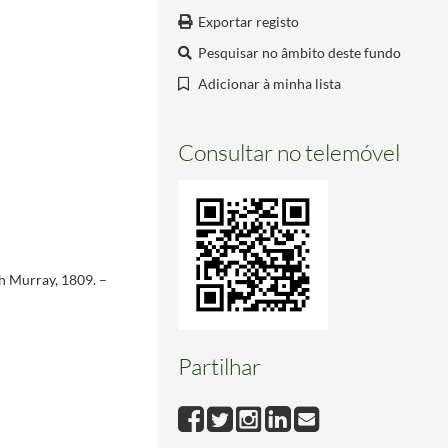
Exportar registo
Pesquisar no âmbito deste fundo
Adicionar à minha lista
Consultar no telemóvel
th Murray, 1809. –
Partilhar