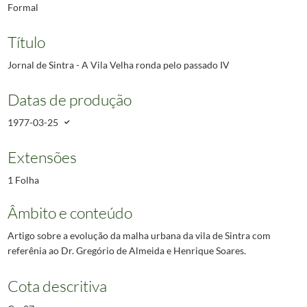
Formal
Título
Jornal de Sintra - A Vila Velha ronda pelo passado IV
Datas de produção
1977-03-25
Extensões
1 Folha
Âmbito e conteúdo
Artigo sobre a evolução da malha urbana da vila de Sintra com
referênia ao Dr. Gregório de Almeida e Henrique Soares.
Cota descritiva