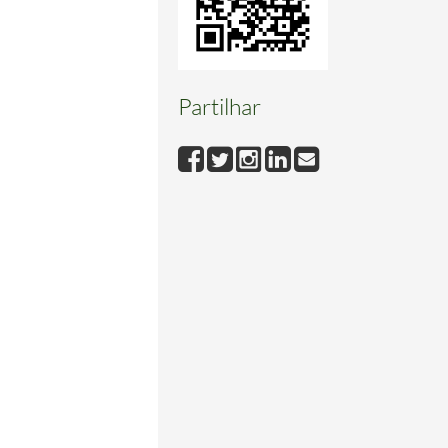
Partilhar