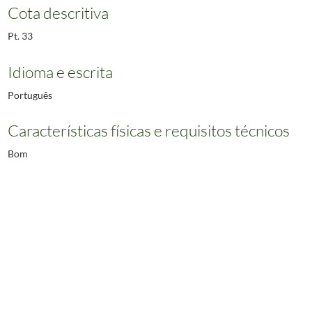
Cota descritiva
Pt. 33
Idioma e escrita
Português
Características físicas e requisitos técnicos
Bom