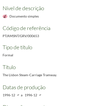
Nível de descrição
Documento simples
Código de referência
PT/AMSNT/GRV/000653
Tipo de título
Formal
Título
The Lisbon Steam-Carriage Tramway.
Datas de produção
1996-12
a
1996-12