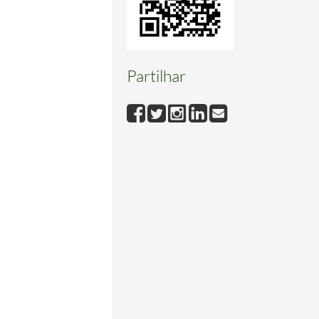
Partilhar