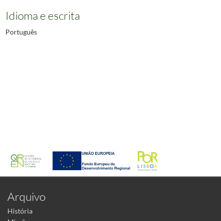
Idioma e escrita
Português
Arquivo
História