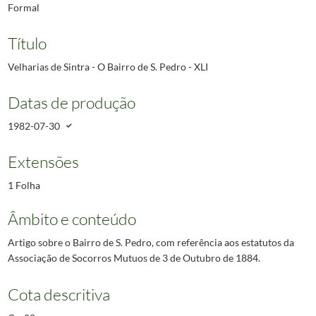
Formal
Título
Velharias de Sintra - O Bairro de S. Pedro - XLI
Datas de produção
1982-07-30
Extensões
1 Folha
Âmbito e conteúdo
Artigo sobre o Bairro de S. Pedro, com referência aos estatutos da
Associação de Socorros Mutuos de 3 de Outubro de 1884.
Cota descritiva