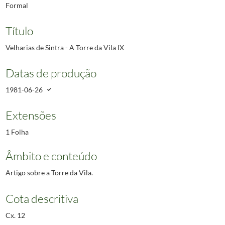
Formal
Título
Velharias de Sintra - A Torre da Vila IX
Datas de produção
1981-06-26
Extensões
1 Folha
Âmbito e conteúdo
Artigo sobre a Torre da Vila.
Cota descritiva
Cx. 12