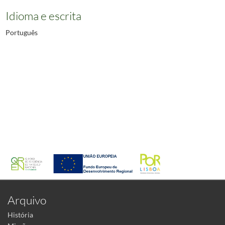
Idioma e escrita
Português
Arquivo
História