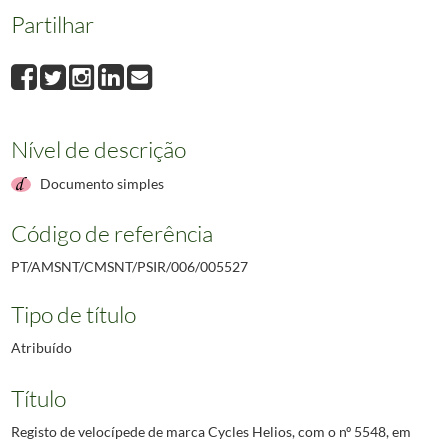
Partilhar
Nível de descrição
Documento simples
Código de referência
PT/AMSNT/CMSNT/PSIR/006/005527
Tipo de título
Atribuído
Título
Registo de velocípede de marca Cycles Helios, com o nº 5548, em