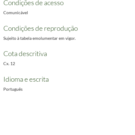
Condições de acesso
Comunicável
Condições de reprodução
Sujeito à tabela emolumentar em vigor.
Cota descritiva
Cx. 12
Idioma e escrita
Português