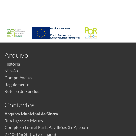
Arquivo
História
Missão
Competências
Regulamento
Roteiro de Fundos
Contactos
Arquivo Municipal de Sintra
Rua Lugar do Mouro
Complexo Lourel Park, Pavilhões 3 e 4, Lourel
2710-466 Sintra (
ver mapa
)