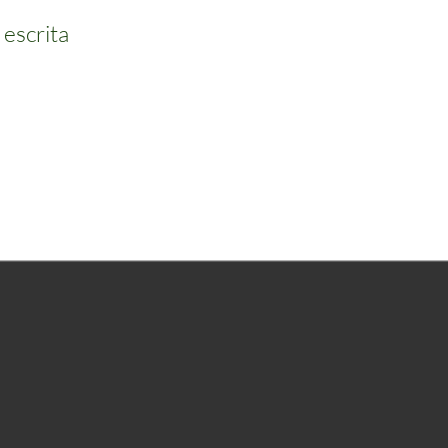
 escrita