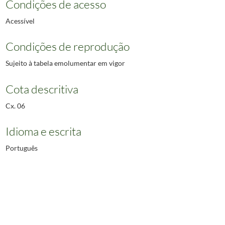
Condições de acesso
Acessível
Condições de reprodução
Sujeito à tabela emolumentar em vigor
Cota descritiva
Cx. 06
Idioma e escrita
Português