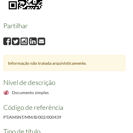
Partilhar
Informação não tratada arquivisticamente.
Nível de descrição
Documento simples
Código de referência
PT/AMSNT/MM/B/002/000439
Tipo de título