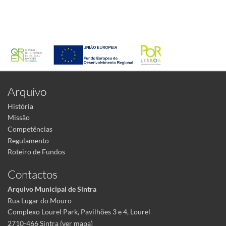
Arquivo
História
Missão
Competências
Regulamento
Roteiro de Fundos
Contactos
Arquivo Municipal de Sintra
Rua Lugar do Mouro
Complexo Lourel Park, Pavilhões 3 e 4, Lourel
2710-466 Sintra (
ver mapa
)