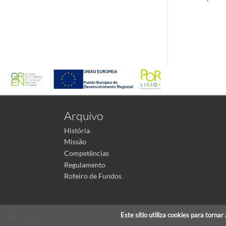
Arquivo
História
Missão
Competências
Regulamento
Roteiro de Fundos
Este sítio utiliza cookies para torna