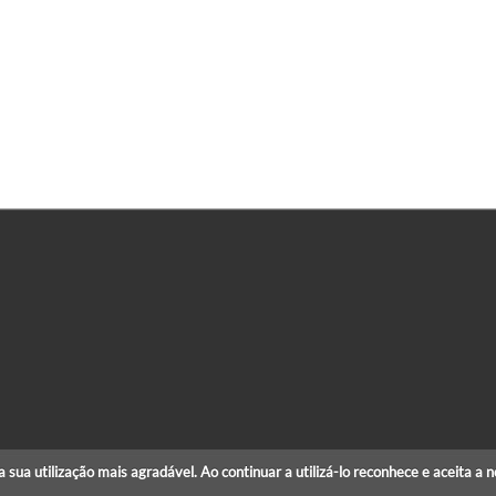
r a sua utilização mais agradável. Ao continuar a utilizá-lo reconhece e aceita a 