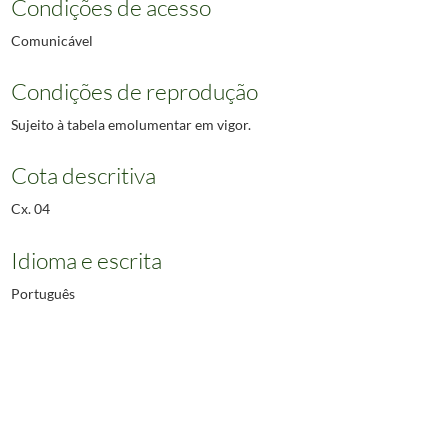
Condições de acesso
Comunicável
Condições de reprodução
Sujeito à tabela emolumentar em vigor.
Cota descritiva
Cx. 04
Idioma e escrita
Português