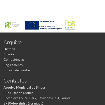
Arquivo
História
Missão
Competências
Regulamento
Roteiro de Fundos
Contactos
Arquivo Municipal de Sintra
Rua Lugar do Mouro
Complexo Lourel Park, Pavilhões 3 e 4, Lourel
2710-466 Sintra (
ver mapa
)