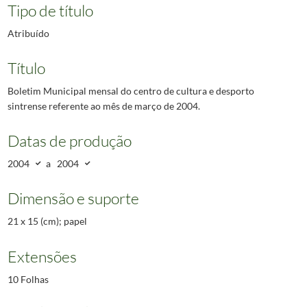
Tipo de título
Atribuído
Título
Boletim Municipal mensal do centro de cultura e desporto
sintrense referente ao mês de março de 2004.
Datas de produção
2004
a
2004
Dimensão e suporte
21 x 15 (cm); papel
Extensões
10 Folhas