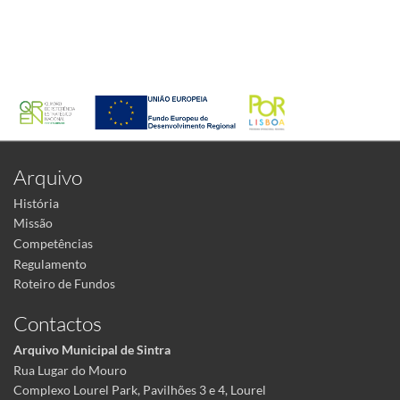
Arquivo
História
Missão
Competências
Regulamento
Roteiro de Fundos
Contactos
Arquivo Municipal de Sintra
Rua Lugar do Mouro
Complexo Lourel Park, Pavilhões 3 e 4, Lourel