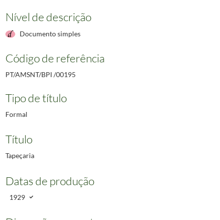
Nível de descrição
Documento simples
Código de referência
PT/AMSNT/BPI /00195
Tipo de título
Formal
Título
Tapeçaria
Datas de produção
1929